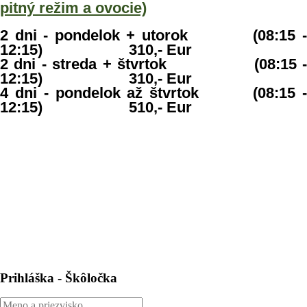
pitný režim a ovocie)
2 dni - pondelok + utorok (08:15 -
12:15) 310,- Eur
2 dni - streda + štvrtok (08:15 -
12:15) 310,- Eur
4 dni - pondelok až štvrtok (08:15 -
12:15) 510,- Eur
Prihláška - Škôločka