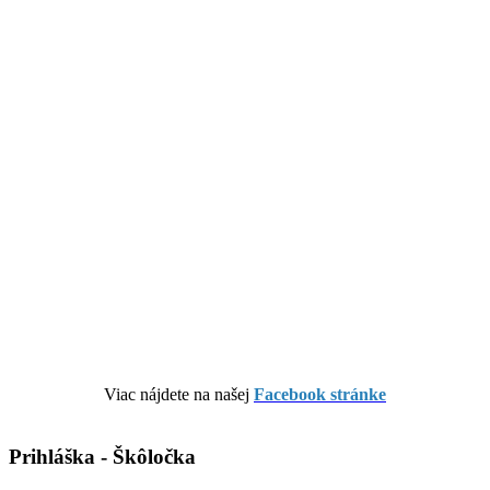
Viac nájdete na našej
Facebook stránke
Prihláška - Škôločka