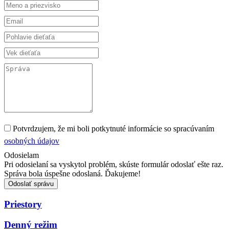
Potvrdzujem, že mi boli potkytnuté informácie so spracúvaním
osobných údajov
Odosielam
Pri odosielaní sa vyskytol problém, skúste formulár odoslať ešte raz.
Správa bola úspešne odoslaná. Ďakujeme!
Odoslať správu
Priestory
Denný režim