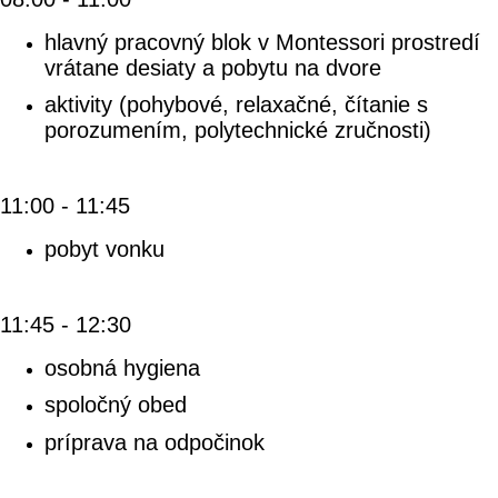
hlavný pracovný blok v Montessori prostredí
vrátane desiaty a pobytu na dvore
aktivity (pohybové, relaxačné, čítanie s
porozumením, polytechnické zručnosti)
11:00 - 11:45
pobyt vonku
11:45 - 12:30
osobná hygiena
spoločný obed
príprava na odpočinok