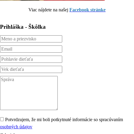
Viac nájdete na našej
Facebook stránke
Prihláška - Škôlka
Potvrdzujem, že mi boli potkytnuté informácie so spracúvaním
osobných údajov