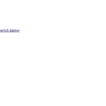
bných údajov