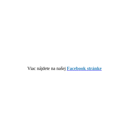
Viac nájdete na našej
Facebook stránke