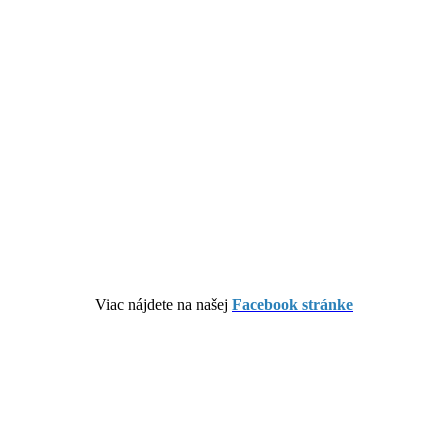
Viac nájdete na našej
Facebook stránke