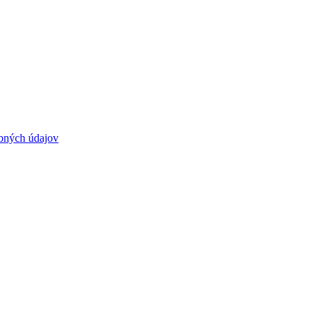
bných údajov