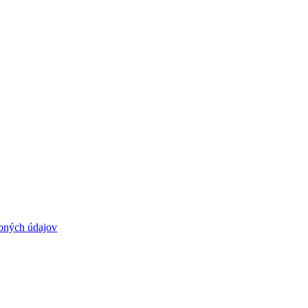
bných údajov