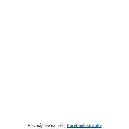
Viac nájdete na našej
Facebook stránke